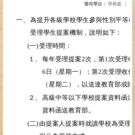
發布單位：
學務處
|
一、
為提升各級學校學生參與性別平等
受理學生提案機制，說明如下：
(一)
受理時間：
１、
每年受理提案2次，第1次受理收件
6日（星期一）；第2次受理收件截
（星期二），以送達教育部或國
２、
高級中等以下學校提案資料函送
資料函送教育部。
(二)
由提案人提案時就讀學校為受理