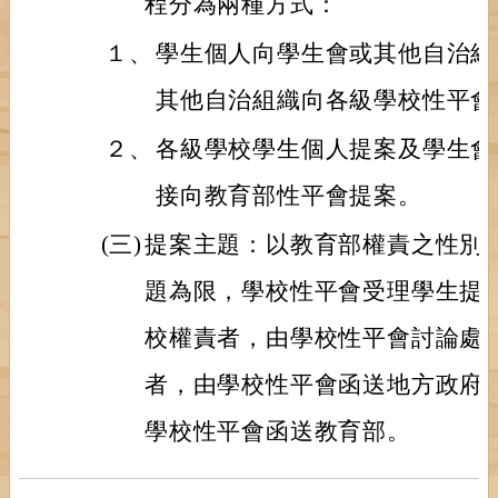
程分為兩種方式：
１、
學生個人向學生會或其他自治組
其他自治組織向各級學校性平會
２、
各級學校學生個人提案及學生會
接向教育部性平會提案。
(三)
提案主題：以教育部權責之性別
題為限，學校性平會受理學生提
校權責者，由學校性平會討論處
者，由學校性平會函送地方政府
學校性平會函送教育部。