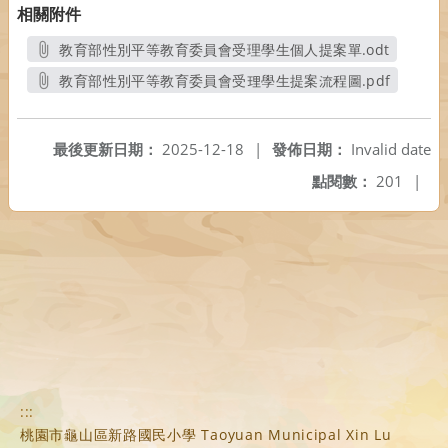
相關附件
教育部性別平等教育委員會受理學生個人提案單.odt
另開新視窗
教育部性別平等教育委員會受理學生提案流程圖.pdf
另開新視窗
最後更新日期：
2025-12-18
|
發佈日期：
Invalid date
點閱數：
201
|
:::
桃園市龜山區新路國民小學 Taoyuan Municipal Xin Lu