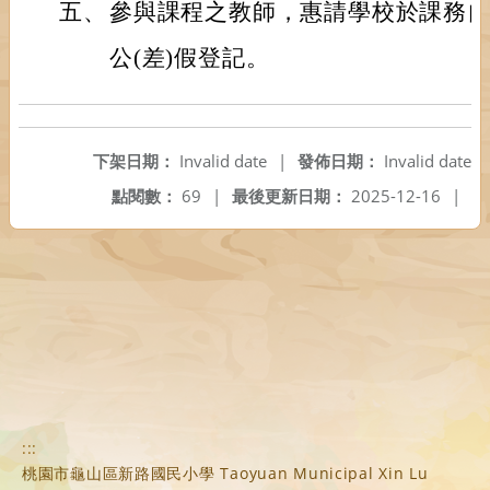
五、
參與課程之教師，惠請學校於課務
公(差)假登記。
下架日期：
Invalid date
|
發佈日期：
Invalid date
點閱數：
69
|
最後更新日期：
2025-12-16
|
:::
桃園市龜山區新路國民小學 Taoyuan Municipal Xin Lu