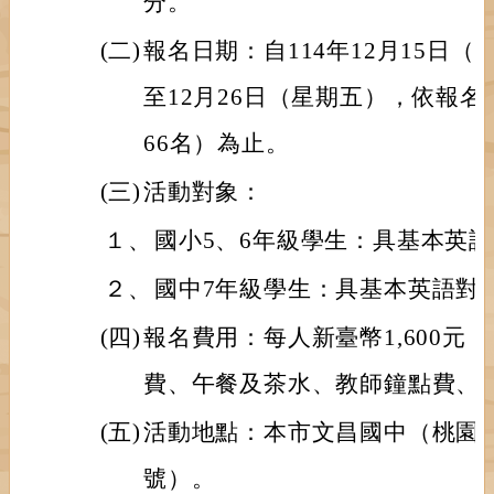
分。
(二)
報名日期：自114年12月15日（
至12月26日（星期五），依報
66名）為止。
(三)
活動對象：
１、
國小5、6年級學生：具基本英
２、
國中7年級學生：具基本英語對
(四)
報名費用：每人新臺幣1,600元
費、午餐及茶水、教師鐘點費、
(五)
活動地點：本市文昌國中（桃園市
號）。