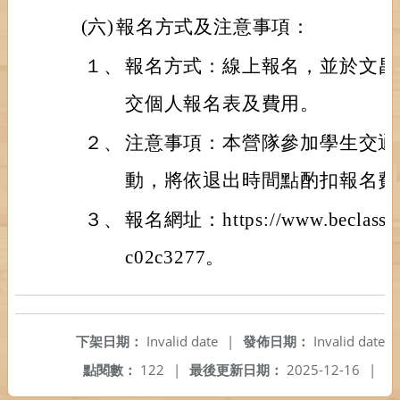
(六)
報名方式及注意事項：
１、
報名方式：線上報名，並於文昌
交個人報名表及費用。
２、
注意事項：本營隊參加學生交通
動，將依退出時間點酌扣報名費
３、
報名網址：https://www.beclass.c
c02c3277。
下架日期：
Invalid date
|
發佈日期：
Invalid date
點閱數：
122
|
最後更新日期：
2025-12-16
|