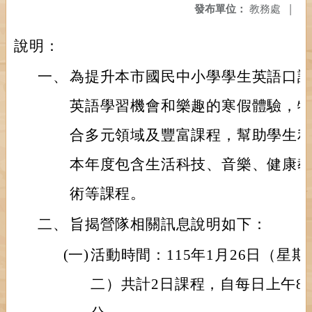
發布單位：
教務處
|
說明：
一、
為提升本市國民中小學學生英語口
英語學習機會和樂趣的寒假體驗，
合多元領域及豐富課程，幫助學生
本年度包含生活科技、音樂、健康教
術等課程。
二、
旨揭營隊相關訊息說明如下：
(一)
活動時間：115年1月26日（星期
二）共計2日課程，自每日上午8時