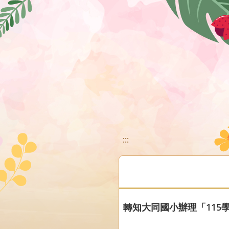
移至網頁之主要內容區位置
:::
轉知大同國小辦理「11