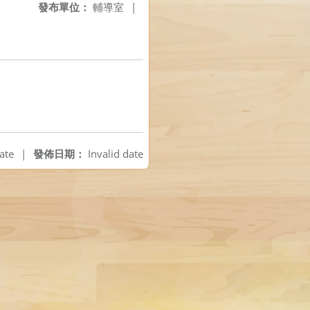
發布單位：
輔導室
|
ate
|
發佈日期：
Invalid date