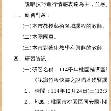
說唱技巧進行情感表達為主，並融
三、
研習對象：
(一)
本市教授藝術領域課程的教師。
(二)
本團團員。
(三)
本市對藝術教學有興趣的教師。
四、
研習資訊：
(一)
研習名稱：114學年桃園輔導團
《認識竹板快書之說唱基礎暨課
１、
時間：114年12月24日(三)13:30~
２、
地點：桃園市桃園區同安國小圖