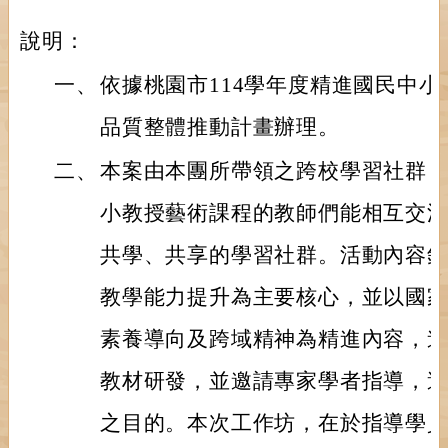
說明：
一、
依據桃園市114學年度精進國民中
品質整體推動計畫辦理。
二、
本案由本團所帶領之跨校學習社群
小教授藝術課程的教師們能相互交
共學、共享的學習社群。活動內容
教學能力提升為主要核心，並以國
素養導向及跨域精神為精進內容，
教材研發，並邀請專家學者指導，
之目的。本次工作坊，在於指導學