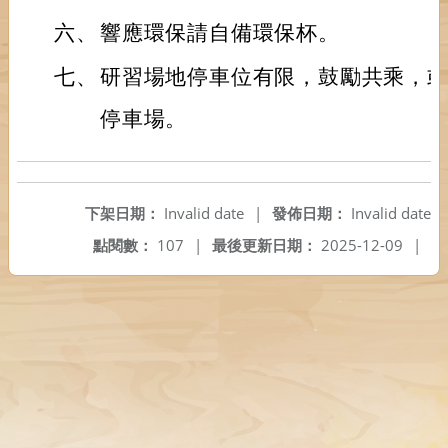
六、
響應環保請自備環保杯。
七、
研習場地停車位有限，鼓勵共乘，
停車場。
下架日期：
Invalid date
|
發佈日期：
Invalid date
點閱數：
107
|
最後更新日期：
2025-12-09
|