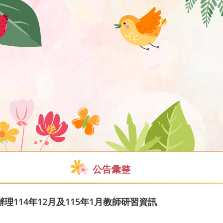
公告彙整
114年12月及115年1月教師研習資訊