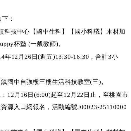
如下：
鎮科技中心【國中生科】【國小科議】木材加
uppy杯墊 (一般教師)。
4年12月26日(週五)13:30-16:30，合計3小
鎮國中自強樓三樓生活科技教室(三)。
：12月16日(6:00)起至12月22日止，至桃園市
源入口網報名，活動編號J00023-25110000