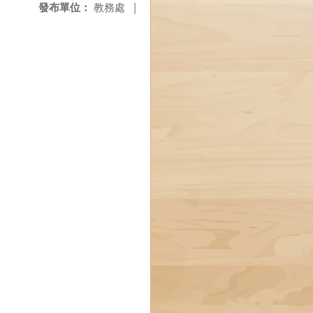
發布單位：
教務處
|