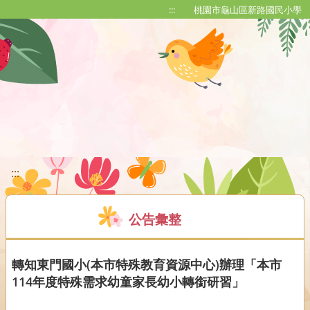
移至網頁之主要內容區位置
:::
桃園市龜山區新路國民小學
:::
公告彙整
轉知東門國小(本市特殊教育資源中心)辦理「本市
114年度特殊需求幼童家長幼小轉銜研習」