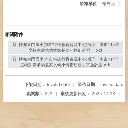
發布單位：
輔導室
|
相關附件
轉知東門國小(本市特殊教育資源中心)辦理「本市114年
度特殊需求幼童家長幼小轉銜研習」.pdf
另開新視窗
轉知東門國小(本市特殊教育資源中心)辦理「本市114年
度特殊需求幼童家長幼小轉銜研習」實施計畫.pdf
另開新視
下架日期：
Invalid date
|
發佈日期：
Invalid date
點閱數：
222
|
最後更新日期：
2025-11-28
|