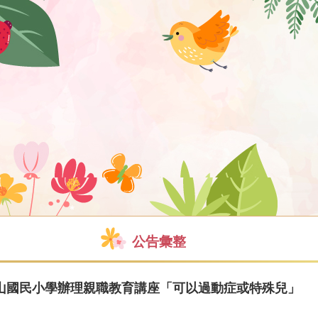
公告彙整
山國民小學辦理親職教育講座「可以過動症或特殊兒」