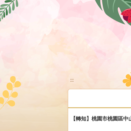
移至網頁之主要內容區位置
:::
【轉知】桃園市桃園區中