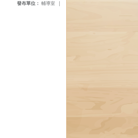
發布單位：
輔導室
|