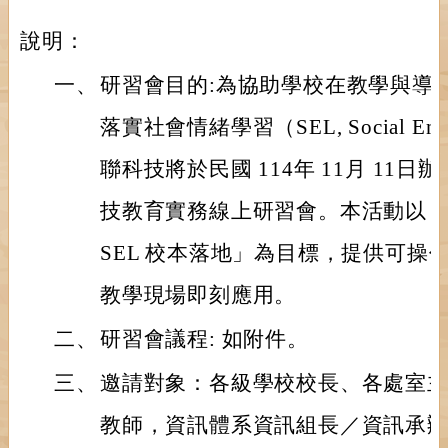
說明：
一、
研習會目的:為協助學校在教學與導師
落實社會情緒學習（SEL, Social Emot
聯科技將於民國 114年 11月 11日辦理 
技教育實務線上研習會。本活動以
SEL 校本落地」為目標，提供可操
教學現場即刻應用。
二、
研習會議程: 如附件。
三、
邀請對象：各級學校校長、各處室
教師，資訊體系資訊組長／資訊承