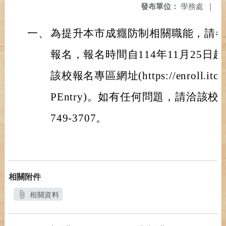
發布單位：
學務處
|
一、
為提升本市成癮防制相關職能，請
報名，報名時間自114年11月25日
該校報名專區網址(https://enroll.itc.nt
PEntry)。如有任何問題，請洽該校
749-3707。
相關附件
相關資料
另開新視窗