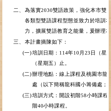
二、
為落實2030雙語政策，強化本市雙
各類型雙語課程型態並致力於培訓
力，擴展雙語教育之能量，爰辦理
三、
本計畫摘陳如下：
(一)
培訓日期：114年10月23日（星期
（星期五）止。
(二)
辦理地點：線上課程及桃園市龍
處（以下簡稱龍科國小籌備處；
(三)
培訓方式：開設初階58小時課程
階40小時課程。