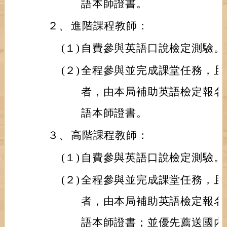
語本師證書。
２、
進階課程教師：
(１)
自費參與英語口說檢定測驗。
(２)
全程參與並完成課堂任務，且
者，由本局補助英語檢定報名
語本師證書。
３、
高階課程教師：
(１)
自費參與英語口說檢定測驗。
(２)
全程參與並完成課堂任務，且
者，由本局補助英語檢定報名
語本師證書；並優先薦送國內