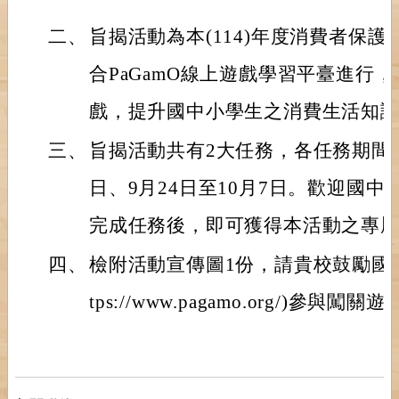
二、
旨揭活動為本(114)年度消費者保
合PaGamO線上遊戲學習平臺進行
戲，提升國中小學生之消費生活知
三、
旨揭活動共有2大任務，各任務期間分
日、9月24日至10月7日。歡迎國
完成任務後，即可獲得本活動之專
四、
檢附活動宣傳圖1份，請貴校鼓勵國中
tps://www.pagamo.org/)參與闖關