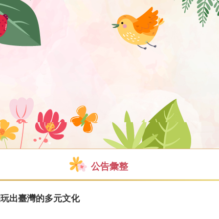
公告彙整
遊玩出臺灣的多元文化