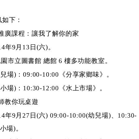
訊如下：
推廣課程：讓我了解你的家
4年9月13日(六)。
園市立圖書館 總館 6 樓多功能教室。
兒場)：09:00-10:00《分享家鄉味》。
小場)：10:30-12:00《水上市場》。
師教你玩桌遊
年9月27日(六) 09:00-10:00(幼兒場)、10:30-
(國小場)。