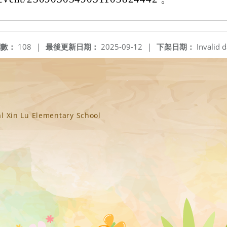
閱數：
108
|
最後更新日期：
2025-09-12
|
下架日期：
Invalid d
n Lu Elementary School