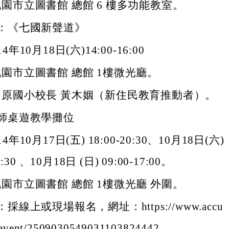
園市立圖書館 總館 6 樓多功能教室。
：《七國新聲道》
年10月18日(六)14:00-16:00
園市立圖書館 總館 1樓微光廳。
中原國小校長 黃木姻（新住民教育推動者）。
師桌遊教學攤位
年10月17日(五) 18:00-20:30、10月18日(六)
0:30 、10月18日 (日) 09:00-17:00。
園市立圖書館 總館 1樓微光廳 外圍。
採線上或現場報名，網址：https://www.accu
/event/2509030549031103824442 。