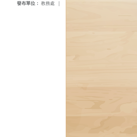
發布單位：
教務處
|