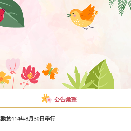
公告彙整
動於114年8月30日舉行