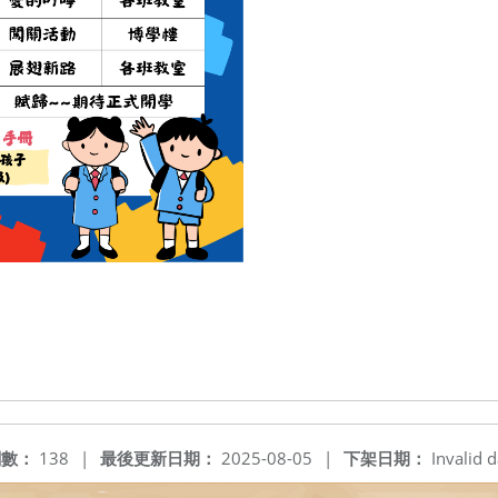
閱數：
138
|
最後更新日期：
2025-08-05
|
下架日期：
Invalid d