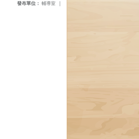
發布單位：
輔導室
|