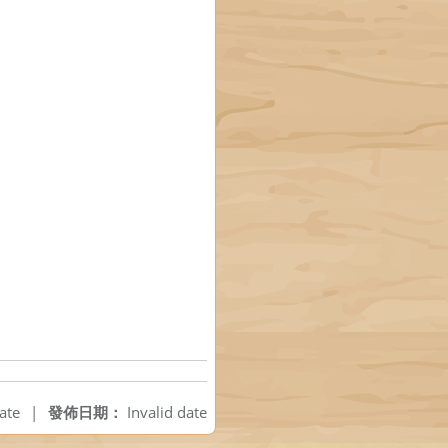
ate
|
發佈日期：
Invalid date