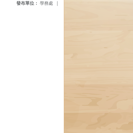
發布單位：
學務處
|