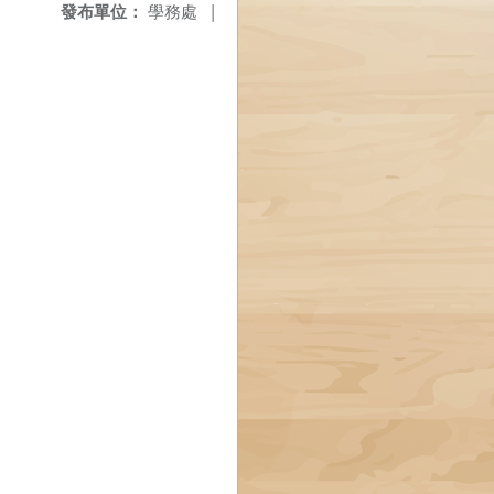
發布單位：
學務處
|