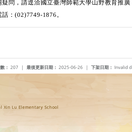
關疑問，請逕洽國立臺灣師範大學山野教育推廣
(02)7749-1876。
閱數：
207
|
最後更新日期：
2025-06-26
|
下架日期：
Invalid d
n Lu Elementary School