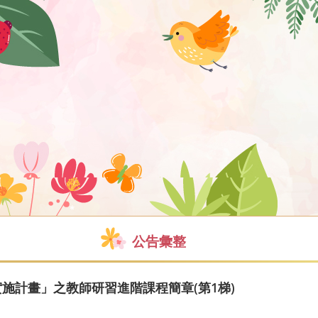
公告彙整
實施計畫」之教師研習進階課程簡章(第1梯)