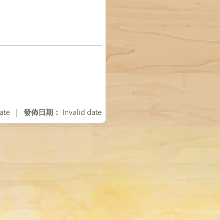
ate
|
發佈日期：
Invalid date