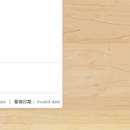
ate
|
發佈日期：
Invalid date