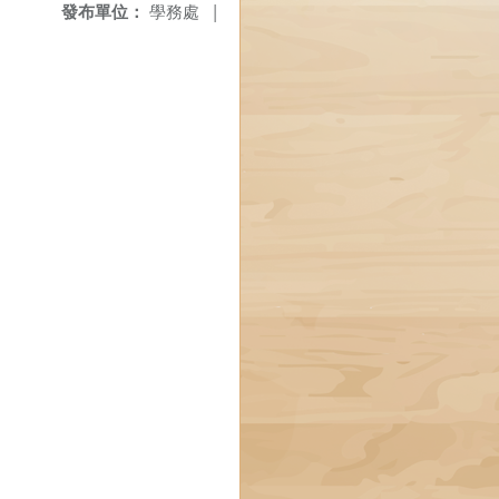
發布單位：
學務處
|