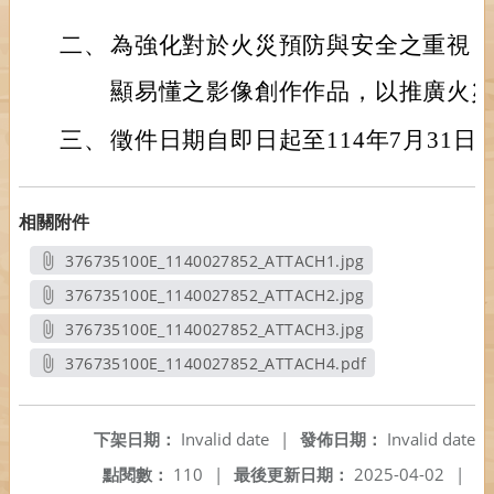
二、
為強化對於火災預防與安全之重視
顯易懂之影像創作作品，以推廣火
三、
徵件日期自即日起至114年7月31日
相關附件
376735100E_1140027852_ATTACH1.jpg
另開新視窗
376735100E_1140027852_ATTACH2.jpg
另開新視窗
376735100E_1140027852_ATTACH3.jpg
另開新視窗
376735100E_1140027852_ATTACH4.pdf
另開新視窗
下架日期：
Invalid date
|
發佈日期：
Invalid date
點閱數：
110
|
最後更新日期：
2025-04-02
|