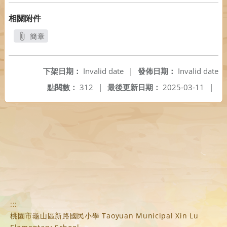
相關附件
簡章
另開新視窗
下架日期：
Invalid date
|
發佈日期：
Invalid date
點閱數：
312
|
最後更新日期：
2025-03-11
|
:::
桃園市龜山區新路國民小學 Taoyuan Municipal Xin Lu