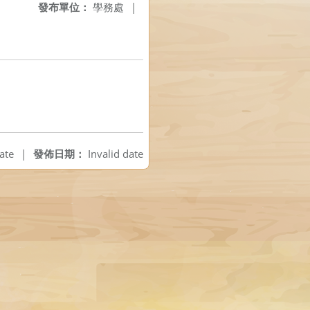
發布單位：
學務處
|
ate
|
發佈日期：
Invalid date