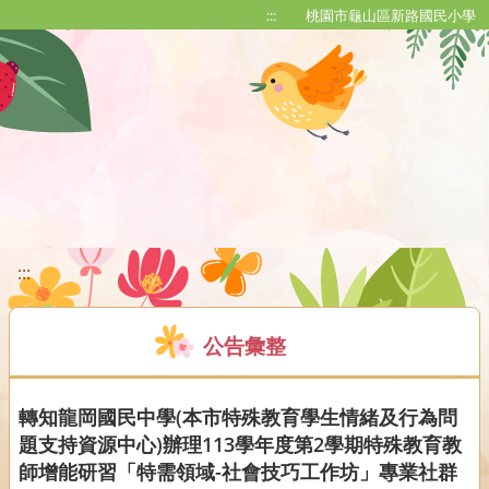
移至網頁之主要內容區位置
:::
桃園市龜山區新路國民小學
:::
公告彙整
轉知龍岡國民中學(本市特殊教育學生情緒及行為問
題支持資源中心)辦理113學年度第2學期特殊教育教
師增能研習「特需領域-社會技巧工作坊」專業社群