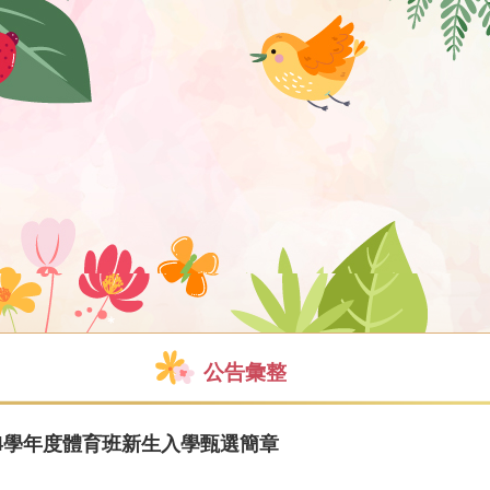
公告彙整
4學年度體育班新生入學甄選簡章