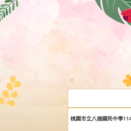
移至網頁之主要內容區位置
:::
桃園市立八德國民中學11