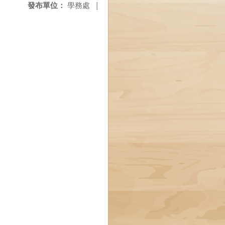
發布單位：
學務處
|