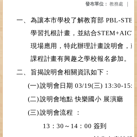
發布單位：
教務處
|
一、
為讓本市學校了解教育部 PBL-STEM
學習扎根計畫，並結合STEM+AIC
現場應用，特此辦理計畫說明會，
課程計畫有興趣之學校報名參加。
二、
旨揭說明會相關資訊如下：
(一)
說明會日期 03/19(三) 13:30-15:3
(二)
說明會地點 快樂國小 展演廳
(三)
說明會流程 ：
13：30～14：00 簽到