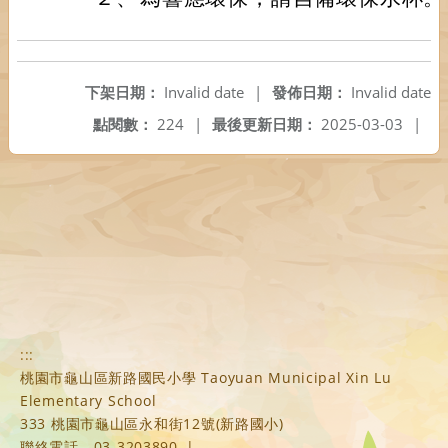
下架日期：
Invalid date
|
發佈日期：
Invalid date
點閱數：
224
|
最後更新日期：
2025-03-03
|
:::
桃園市龜山區新路國民小學 Taoyuan Municipal Xin Lu
Elementary School
333 桃園市龜山區永和街12號(新路國小)
聯絡電話
03-3203890
|