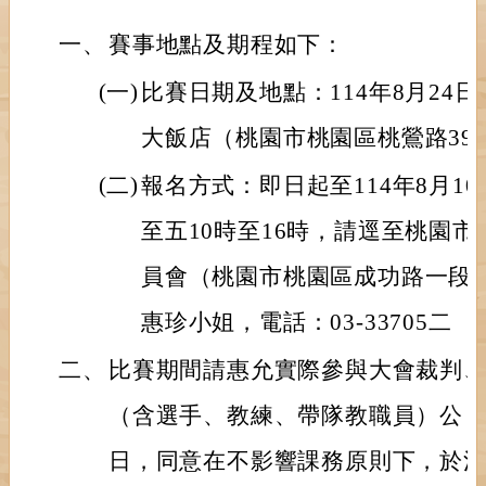
一、
賽事地點及期程如下：
(一)
比賽日期及地點：114年8月24
大飯店（桃園市桃園區桃鶯路39
(二)
報名方式：即日起至114年8月1
至五10時至16時，請逕至桃園
員會（桃園市桃園區成功路一段3
惠珍小姐，電話：03-33705二
二、
比賽期間請惠允實際參與大會裁判
（含選手、教練、帶隊教職員）公
日，同意在不影響課務原則下，於