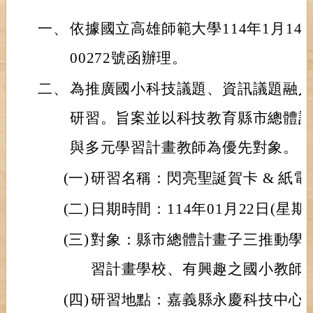
一、
依據國立高雄師範大學114年1月14日
00272號函辦理。
二、
為推廣國小科技議題、資訊議題融
研習。旨案並以科技教育縣市總體
與多元學習計畫教師為優先對象。
(一)
研習名稱：閃亮聖誕賀卡 & 紙
(二)
日期時間：114年01月22日(星期
(三)
對象：縣市總體計畫子三推動學
習計畫學校、有興趣之國小教師
(四)
研習地點：嘉義縣永慶科技中心