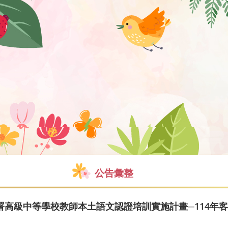
公告彙整
高級中等學校教師本土語文認證培訓實施計畫─114年