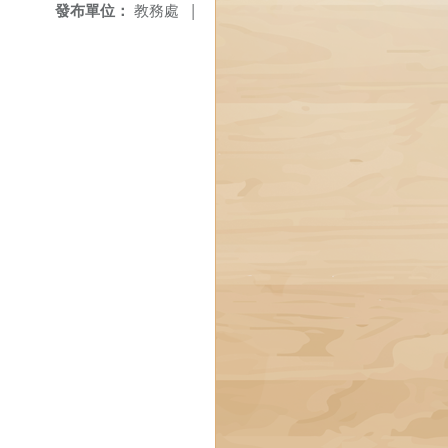
發布單位：
教務處
|