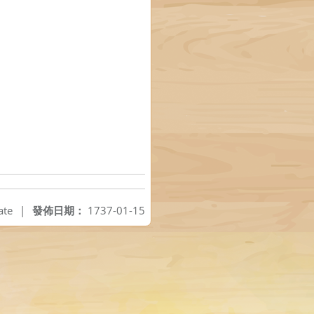
ate
|
發佈日期：
1737-01-15