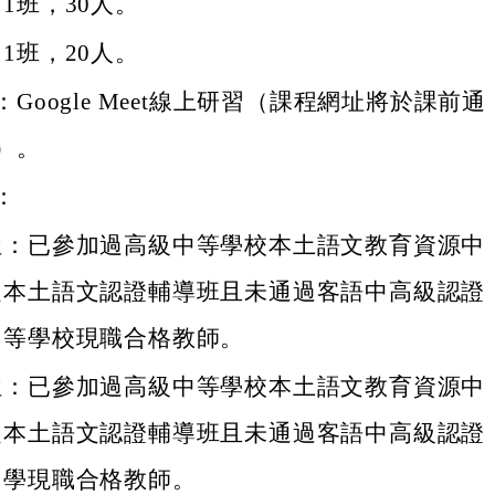
1班，30人。
1班，20人。
Google Meet線上研習（課程網址將於課前通
）。
：
位：已參加過高級中等學校本土語文教育資源中
之本土語文認證輔導班且未通過客語中高級認證
中等學校現職合格教師。
位：已參加過高級中等學校本土語文教育資源中
之本土語文認證輔導班且未通過客語中高級認證
中學現職合格教師。