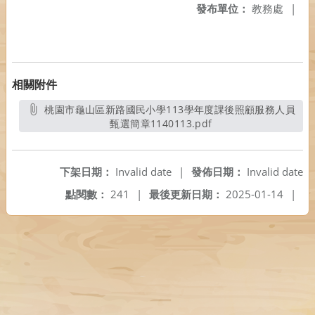
發布單位：
教務處
|
相關附件
桃園市龜山區新路國民小學113學年度課後照顧服務人員
甄選簡章1140113.pdf
另開新視窗
下架日期：
Invalid date
|
發佈日期：
Invalid date
點閱數：
241
|
最後更新日期：
2025-01-14
|