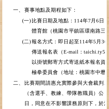
一、
賽事地點及期程如下：
(一)
比賽日期及地點：114年7月6
體育館（桃園市平鎮區環南路三段
(二)
報名方式：即日起至114年5月3
傳送報名表（E-mail：taichi.ty500
以掛號郵寄方式寄送紙本報名資
極拳委員會（地址：桃園市中壢區
二、
比賽期間請惠允實際參與大會裁判
（含選手、教練、帶隊教職員）公
日，同意在不影響課務原則下，於