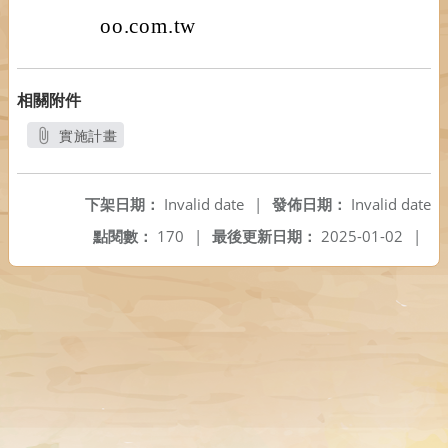
oo.com.tw
相關附件
實施計畫
另開新視窗
下架日期：
Invalid date
|
發佈日期：
Invalid date
點閱數：
170
|
最後更新日期：
2025-01-02
|