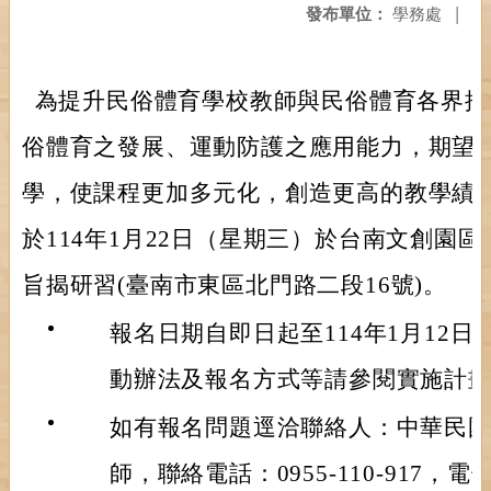
發布單位：
學務處
|
為提升民俗體育學校教師與民俗體育各界推
俗體育之發展、運動防護之應用能力，期望
學，使課程更加多元化，創造更高的教學績
於114年1月22日（星期三）於台南文創園
旨揭研習(臺南市東區北門路二段16號)。
報名日期自即日起至114年1月12
動辦法及報名方式等請參閱實施計
如有報名問題逕洽聯絡人：中華民
師，聯絡電話：0955-110-917，電子郵