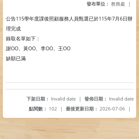
發布單位：
教務處
|
公告115學年度課後照顧服務人員甄選已於115年7月6日辦
理完成
錄取名單如下：
謝OO、黃OO、李OO、王OO
缺額已滿
下架日期：
Invalid date
|
發佈日期：
Invalid date
點閱數：
102
|
最後更新日期：
2026-07-06
|