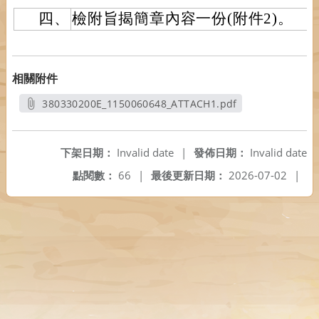
四、
檢附旨揭簡章內容一份(附件2)。
相關附件
380330200E_1150060648_ATTACH1.pdf
另開新視窗
下架日期：
Invalid date
|
發佈日期：
Invalid date
點閱數：
66
|
最後更新日期：
2026-07-02
|