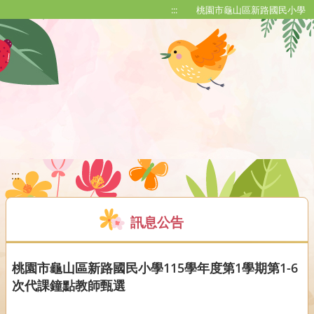
移至網頁之主要內容區位置
:::
桃園市龜山區新路國民小學
:::
訊息公告
桃園市龜山區新路國民小學115學年度第1學期第1-6
次代課鐘點教師甄選