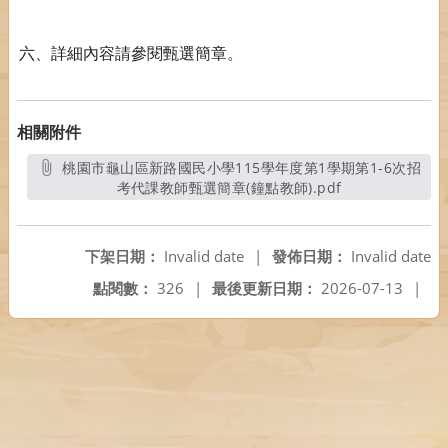
六、詳細內容請參閱甄選簡章。
相關附件
桃園市龜山區新路國民小學115學年度第1學期第1-6次招
考代課教師甄選簡章(鐘點教師).pdf
另開新視窗
下架日期：
Invalid date
|
發佈日期：
Invalid date
點閱數：
326
|
最後更新日期：
2026-07-13
|