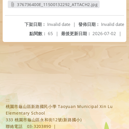
另開新視窗
376736400E_11500132292_ATTACH2.jpg
另開新視窗
下架日期：
Invalid date
|
發佈日期：
Invalid date
點閱數：
65
|
最後更新日期：
2026-07-02
|
:::
桃園市龜山區新路國民小學 Taoyuan Municipal Xin Lu
Elementary School
333 桃園市龜山區永和街12號(新路國小)
聯絡電話
03-3203890
|