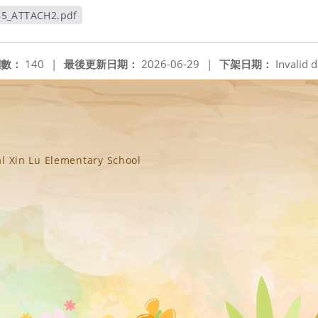
85_ATTACH2.pdf
新視窗
閱數：
140
|
最後更新日期：
2026-06-29
|
下架日期：
Invalid d
n Lu Elementary School