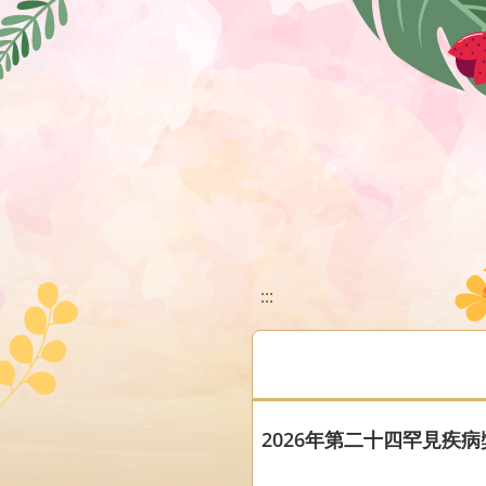
移至網頁之主要內容區位置
:::
2026年第二十四罕見疾