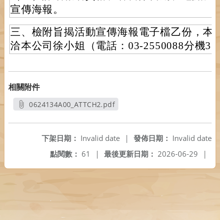
宣傳海報。
三、檢附旨揭活動宣傳海報電子檔乙份，本
洽本公司徐小姐（電話：03-2550088分機33
相關附件
0624134A00_ATTCH2.pdf
另開新視窗
下架日期：
Invalid date
|
發佈日期：
Invalid date
點閱數：
61
|
最後更新日期：
2026-06-29
|