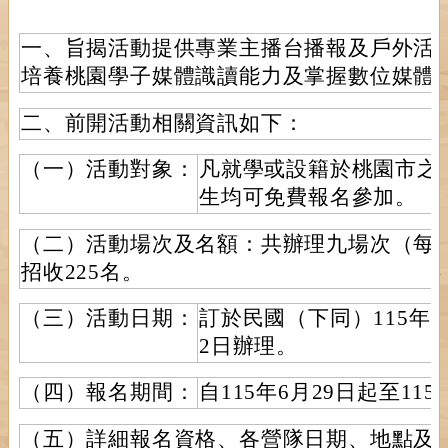
一、旨揭活動提供專業主播台播報及戶外活
培養桃園學子媒體識讀能力及掌握數位媒體
二、前開活動相關資訊如下：
（一）活動對象：
凡就學或設籍於桃園市之
生均可免費報名參加。
（二）活動場次及名額：共辦理九場次（每
招收225名。
（三）活動日期：
訂於民國（下同）115年8
2日辦理。
（四）報名期間：
自115年6月29日起至115
（五）詳細報名資格、各營隊日期、地點及