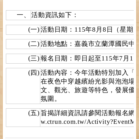
一、
活動資訊如下：
(一)
活動日期：115年8月8日（星期
(二)
活動地點：嘉義市立蘭潭國民中
(三)
報名日期：即日起至115年7月15
(四)
活動內容：今年活動特別加入「
在夜色中穿越繽紛光影與泡泡場
文、觀光、旅遊等特色，發展優
氛圍。
(五)
旨揭詳細資訊請參閱活動報名網站(網址
w.ctrun.com.tw/Activity?Event