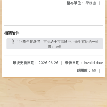
發布單位：
學務處
|
相關附件
114學年度暑假「市長給全市高國中小學生家長的一封
信」.pdf
另開新視窗
最後更新日期：
2026-06-26
|
發佈日期：
Invalid date
點閱數：
69
|