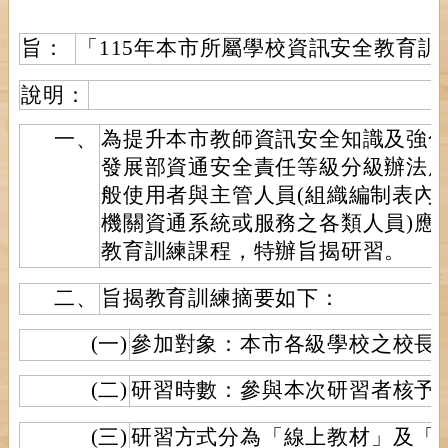
旨：
「115年本市所屬學校資訊安全教育訓
說明：
一、
為提升本市教師資訊安全知識及強
發展部資通安全責任等級分級辦法
般使用者與主管人員(組織編制表內
機關資通系統或服務之各類人員)應
教育訓練課程，特辦旨揭研習。
二、
旨揭教育訓練摘要如下：
(一)
參加對象：本市各級學校之校長
(二)
研習時數：參與本次研習者核予
(三)
研習方式分為「線上教材」及「