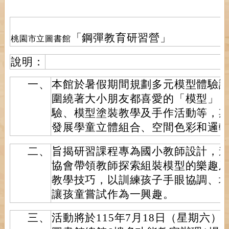
「鋼彈教育研習營」
桃園市立圖書館
說明：
一、
本館於暑假期間規劃多元模型體驗
圍繞著大小朋友都喜愛的「模型」
驗、模型塗裝教學及手作活動等，
發展學童立體組合、空間色彩和邏
二、
旨揭研習課程專為國小教師設計，
協會帶領教師探索組裝模型的樂趣
教學技巧，以訓練孩子手眼協調、
讓孩童嘗試作為一興趣。
三、
活動將於115年7月18日（星期六）