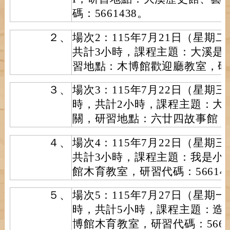
碼：5661438。
２、
場次2：115年7月21日（星期
共計3小時，課程主題：大溪是個
習地點：木博館歡迎廳教室，研習代
３、
場次3：115年7月22日（星期三
時，共計2小時，課程主題：大
關，研習地點：六廿四故事館，研
４、
場次4：115年7月22日（星期
共計3小時，課程主題：我是小
館木育教室，研習代碼：56614
５、
場次5：115年7月27日（星期
時，共計5小時，課程主題：造
博館木育教室，研習代碼：5661