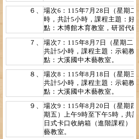
６、
場次6：115年7月28日（星期
時，共計5小時，課程主題：好
點：木博館木育教室，研習代碼：5
７、
場次7：115年8月7日（星期二
共計5小時，課程主題：示範教
點：大溪國中木藝教室。
８、
場次8：115年8月18日（星期
共計5小時，課程主題：示範教
點：大溪國中木藝教室。
９、
場次9：115年8月20日（星期四
期五）上午9時至下午5時，共計
日式卡口收納箱（進階課程），
藝教室。