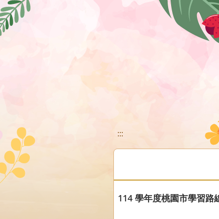
移至網頁之主要內容區位置
:::
114 學年度桃園市學習