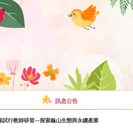
訊息公告
路線試行教師研習—探索龜山生態與永續產業