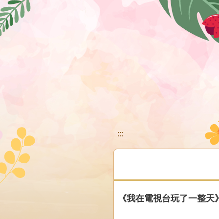
移至網頁之主要內容區位置
:::
《我在電視台玩了一整天