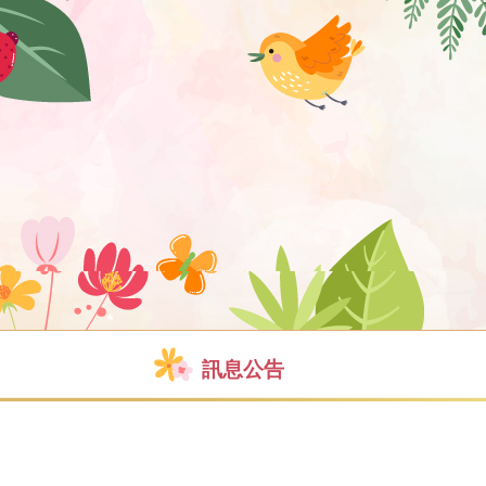
訊息公告
》