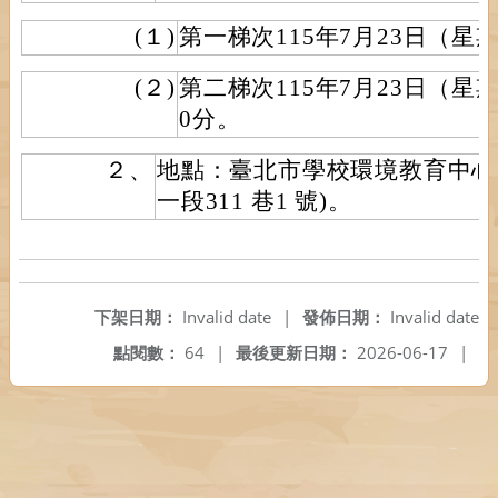
(１)
第一梯次115年7月23日（星期
(２)
第二梯次115年7月23日（星期
0分。
２、
地點：臺北市學校環境教育中心
一段311 巷1 號)。
下架日期：
Invalid date
|
發佈日期：
Invalid date
點閱數：
64
|
最後更新日期：
2026-06-17
|