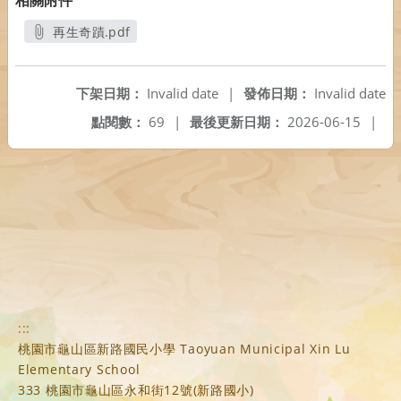
再生奇蹟.pdf
另開新視窗
下架日期：
Invalid date
|
發佈日期：
Invalid date
點閱數：
69
|
最後更新日期：
2026-06-15
|
:::
桃園市龜山區新路國民小學 Taoyuan Municipal Xin Lu
Elementary School
333 桃園市龜山區永和街12號(新路國小)