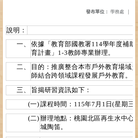
發布單位：
學務處
|
說明：
一、
依據「教育部國教署114學年度補
育計畫」1-3教師專業辦理。
二、
目的：推廣整合本市戶外教育場域
師結合跨領域課程發展戶外教育。
三、
旨揭研習資訊如下：
(一)
課程時間：115年7月1日(星期三) 9:
(二)
辦理地點：桃園北區再生水中心
城陶笛。