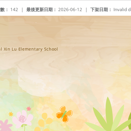
閱數：
142
|
最後更新日期：
2026-06-12
|
下架日期：
Invalid d
n Lu Elementary School