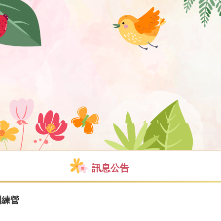
訊息公告
訓練營