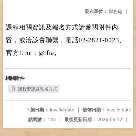
發布單位：
學務處
|
課程相關資訊及報名方式請參閱附件內
容，或洽該會聯繫，電話02-2821-0023、
官方Line：@tfia。
相關附件
課程資訊及報名方式
另開新視窗
下架日期：
Invalid date
|
發佈日期：
Invalid date
點閱數：
145
|
最後更新日期：
2026-06-12
|