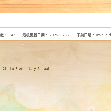
閱數：
147
|
最後更新日期：
2026-06-12
|
下架日期：
Invalid d
n Lu Elementary School