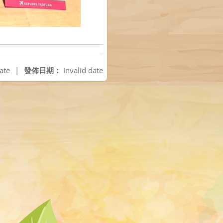
ate
|
發佈日期：
Invalid date