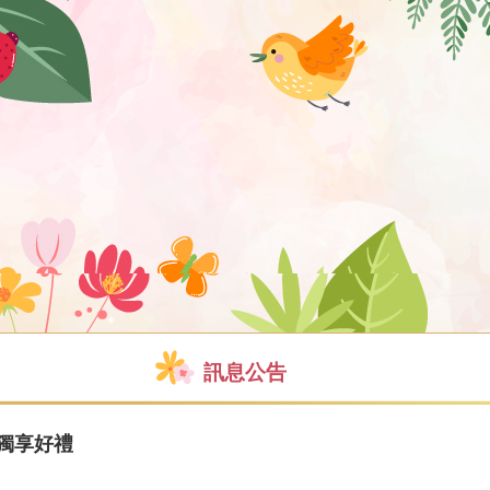
訊息公告
者獨享好禮