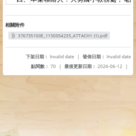
相關附件
376735100E_1150054235_ATTACH1 (1).pdf
另開新視窗
下架日期：
Invalid date
|
發佈日期：
Invalid date
點閱數：
70
|
最後更新日期：
2026-06-12
|