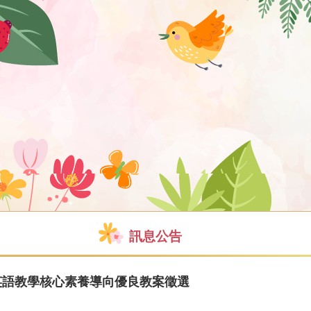
訊息公告
英語教學核心素養導向優良教案徵選