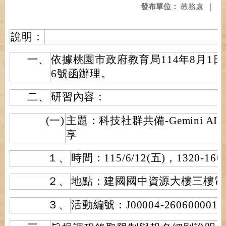
發布單位：
教務處
|
說明：
一、
依據桃園市政府教育局114年8月1日桃
6號函辦理。
二、
研習內容：
(一)
主題：科技社群共備-Gemini AI
享
１、
時間：115/6/12(五)，1320-160
２、
地點：建國國中資源大樓三樓電
３、
活動編號：J00004-260600001